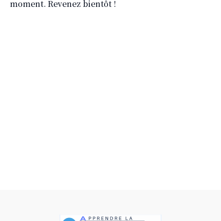
moment. Revenez bientôt !