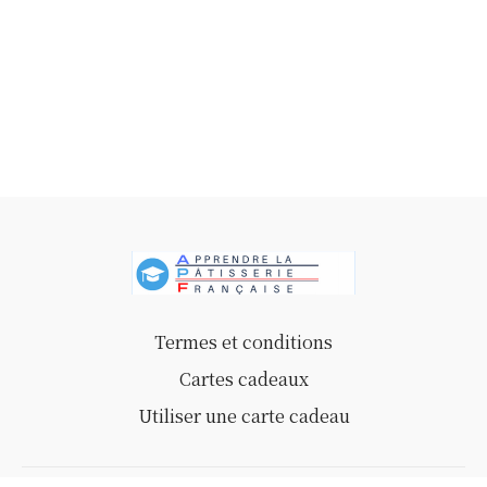
Termes et conditions
Cartes cadeaux
Utiliser une carte cadeau