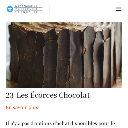
23-Les Écorces Chocolat
En savoir plus
Il n'y a pas d'options d'achat disponibles pour le