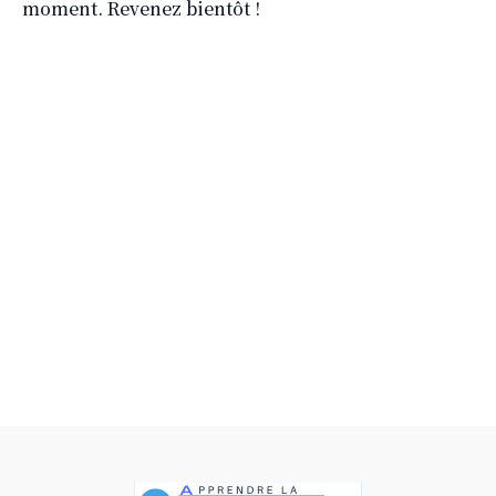
moment. Revenez bientôt !