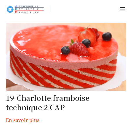
19-Charlotte framboise
technique 2 CAP
En savoir plus