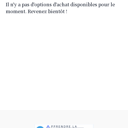
Il n'y a pas d'options d'achat disponibles pour le
moment. Revenez bientôt !