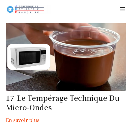
17-Le Tempérage Technique Du
Micro-Ondes
En savoir plus