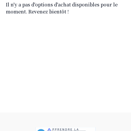
Il n'y a pas d'options d'achat disponibles pour le
moment. Revenez bientôt !