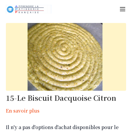
15-Le Biscuit Dacquoise Citron
En savoir plus
Il n'y a pas d'options d'achat disponibles pour le