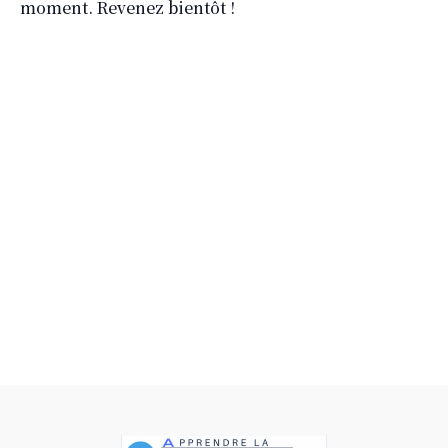
moment. Revenez bientôt !