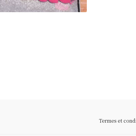
Termes et cond