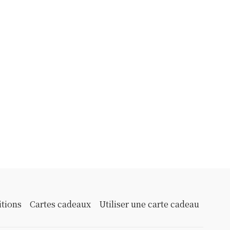
itions
Cartes cadeaux
Utiliser une carte cadeau