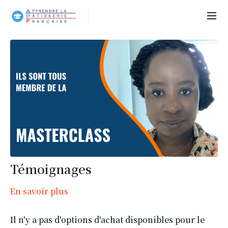
Témoignages
En savoir plus
Il n'y a pas d'options d'achat disponibles pour le