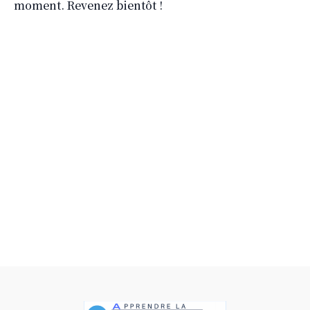
moment. Revenez bientôt !