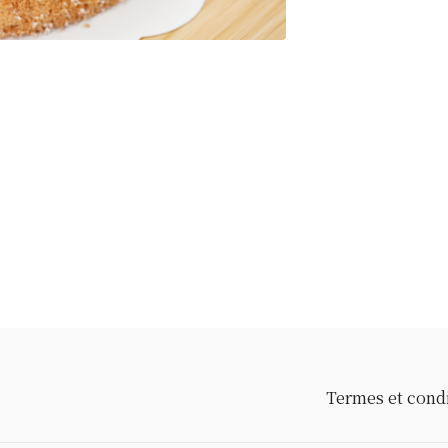
Termes et cond