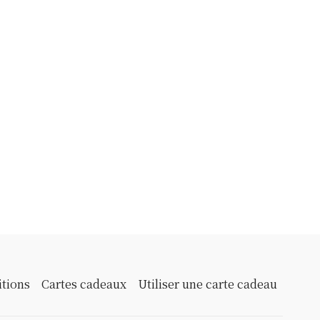
itions
Cartes cadeaux
Utiliser une carte cadeau