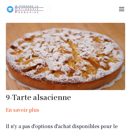
9-Tarte alsacienne
En savoir plus
Il n'y a pas d'options d'achat disponibles pour le