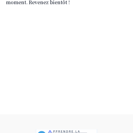
moment. Revenez bientôt !