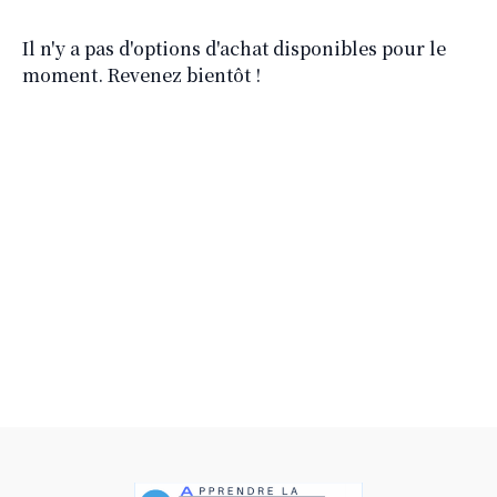
Il n'y a pas d'options d'achat disponibles pour le
moment. Revenez bientôt !