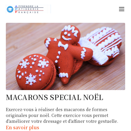
MACARONS SPECIAL NOËL
Exercez-vous à réaliser des macarons de formes
originales pour noël. Cette exercice vous permet
d'améliorer votre dressage et d'affiner votre gestuelle.
En savoir plus