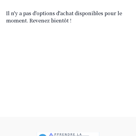
Il n'y a pas d'options d'achat disponibles pour le
moment. Revenez bientôt !