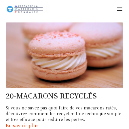
20-MACARONS RECYCLÉS
Si vous ne savez pas quoi faire de vos macarons ratés,
découvrez comment les recycler. Une technique simple
et très efficace pour réduire les pertes.
En savoir plus