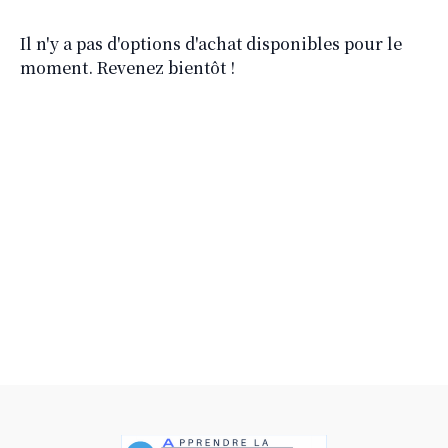
Il n'y a pas d'options d'achat disponibles pour le
moment. Revenez bientôt !