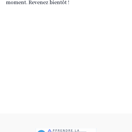
moment. Revenez bientôt !