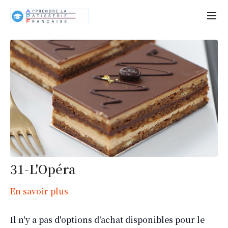
31-L'Opéra
En savoir plus
Il n'y a pas d'options d'achat disponibles pour le