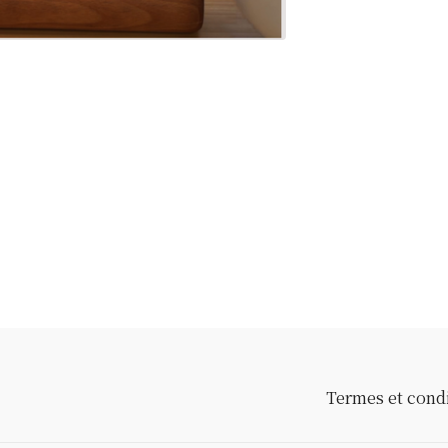
Termes et cond