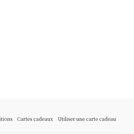
itions
Cartes cadeaux
Utiliser une carte cadeau