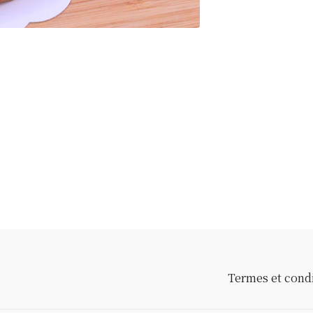
Termes et cond