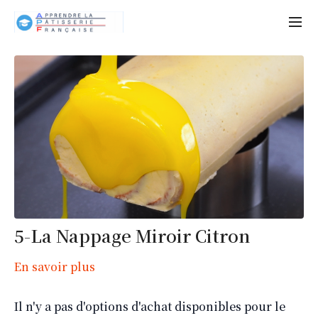
5-La Nappage Miroir Citron
En savoir plus
Il n'y a pas d'options d'achat disponibles pour le