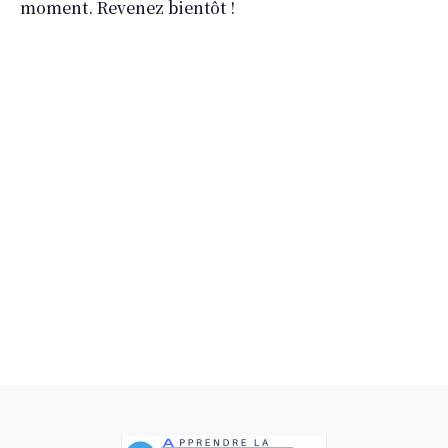
moment. Revenez bientôt !