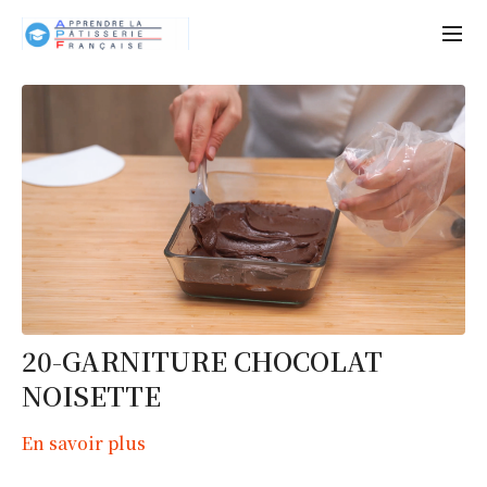
20-GARNITURE CHOCOLAT
NOISETTE
En savoir plus