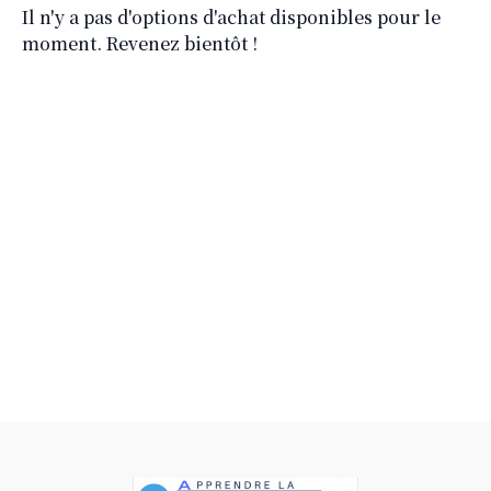
Il n'y a pas d'options d'achat disponibles pour le
moment. Revenez bientôt !