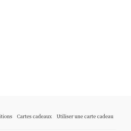
itions
Cartes cadeaux
Utiliser une carte cadeau