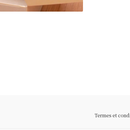
Termes et cond