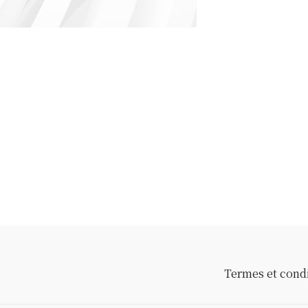
Termes et cond