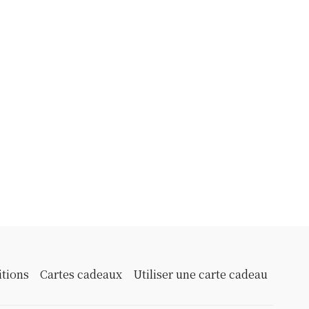
itions
Cartes cadeaux
Utiliser une carte cadeau