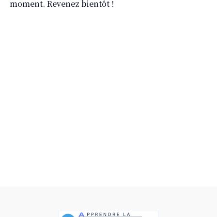
moment. Revenez bientôt !