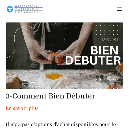
3-Comment Bien Débuter
En savoir plus
Il n'y a pas d'options d'achat disponibles pour le