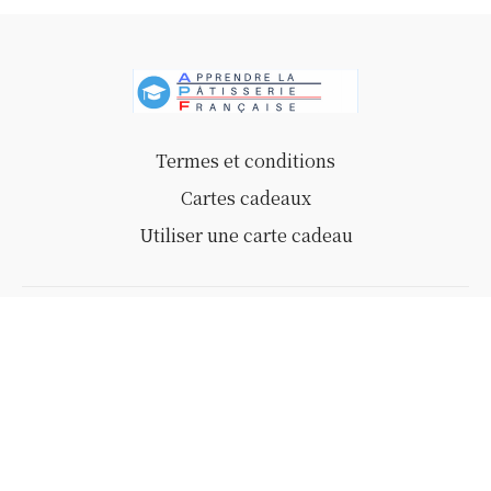
Termes et conditions
Cartes cadeaux
Utiliser une carte cadeau
Powered by Uscreen