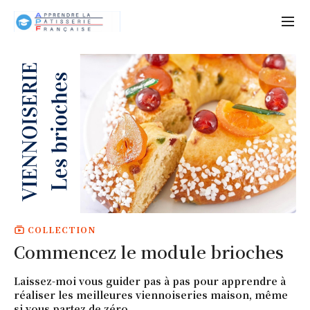
COLLECTION
Commencez le module brioches
Laissez-moi vous guider pas à pas pour apprendre à
réaliser les meilleures viennoiseries maison, même
si vous partez de zéro.