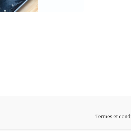
Termes et cond