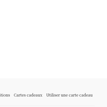
itions
Cartes cadeaux
Utiliser une carte cadeau