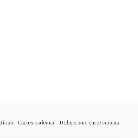
itions
Cartes cadeaux
Utiliser une carte cadeau