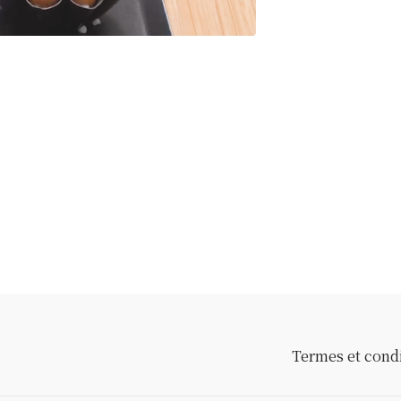
Termes et cond