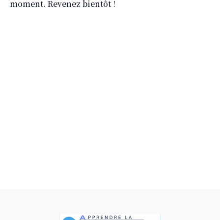
moment. Revenez bientôt !