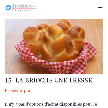
15- LA BRIOCHE UNE TRESSE
En savoir plus
Il n'y a pas d'options d'achat disponibles pour le