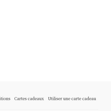
itions
Cartes cadeaux
Utiliser une carte cadeau