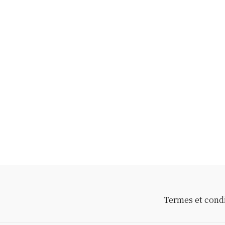
Termes et cond