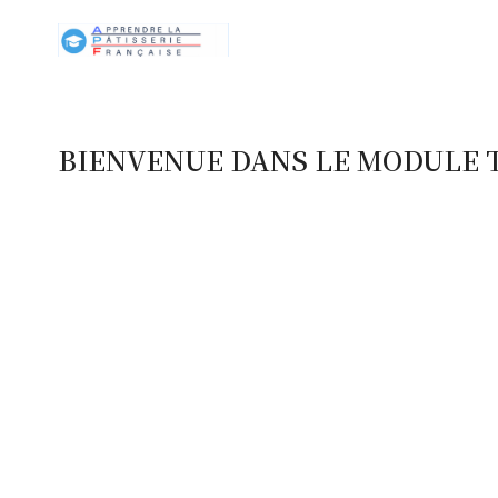
BIENVENUE DANS LE MODULE 