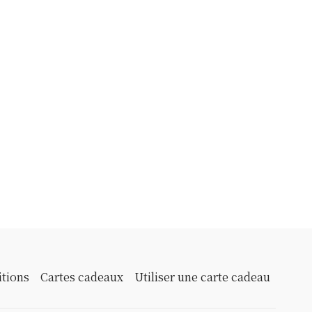
itions
Cartes cadeaux
Utiliser une carte cadeau