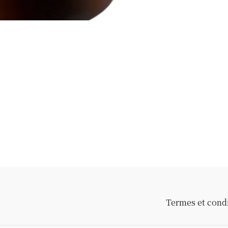
Termes et cond