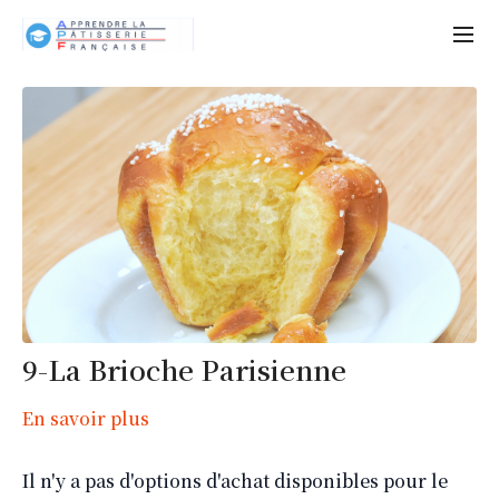
9-La Brioche Parisienne
En savoir plus
Il n'y a pas d'options d'achat disponibles pour le