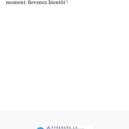
moment. Revenez bientôt !