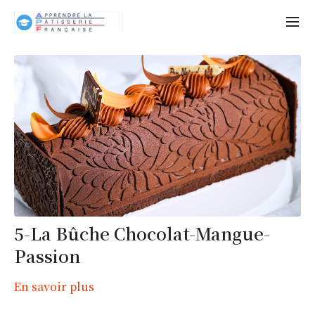
5-La Bûche Chocolat-Mangue-
Passion
En savoir plus