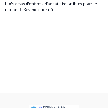
Il n'y a pas d'options d'achat disponibles pour le
moment. Revenez bientôt !