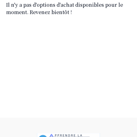
Il n'y a pas d'options d'achat disponibles pour le
moment. Revenez bientôt !