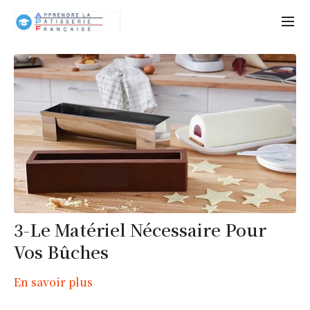
3-Le Matériel Nécessaire Pour
Vos Bûches
En savoir plus