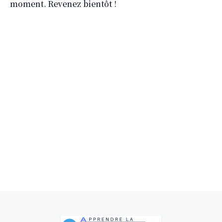
moment. Revenez bientôt !