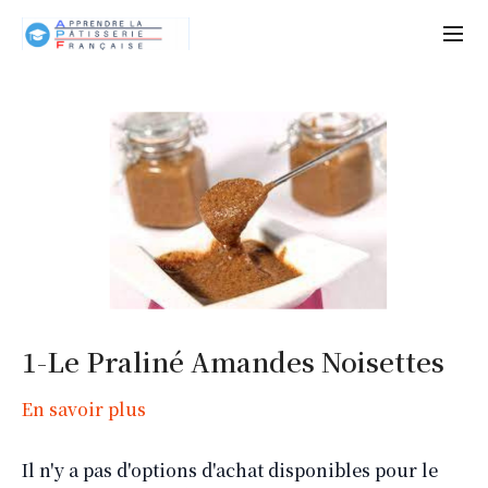
1-Le Praliné Amandes Noisettes
En savoir plus
Il n'y a pas d'options d'achat disponibles pour le