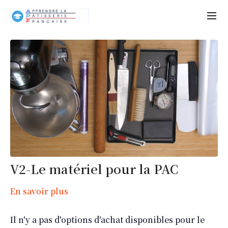
V2-Le matériel pour la PAC
En savoir plus
Il n'y a pas d'options d'achat disponibles pour le