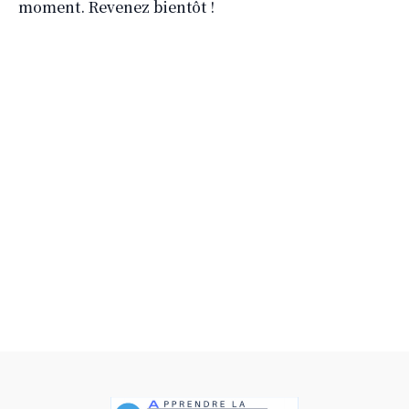
moment. Revenez bientôt !