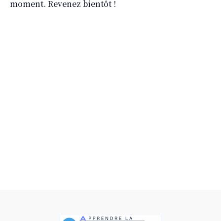
moment. Revenez bientôt !