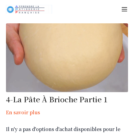
4-La Pâte À Brioche Partie 1
En savoir plus
Il n'y a pas d'options d'achat disponibles pour le