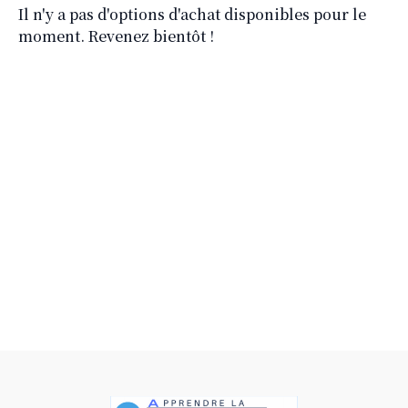
Il n'y a pas d'options d'achat disponibles pour le
moment. Revenez bientôt !