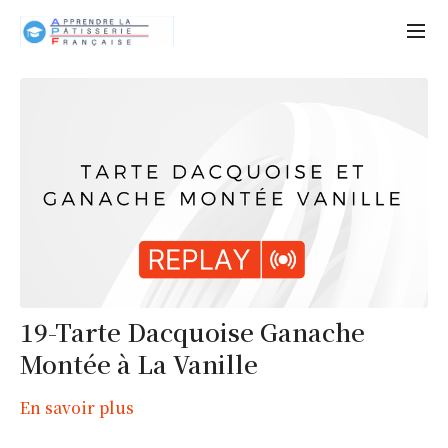
19-Tarte Dacquoise Ganache
Montée à La Vanille
En savoir plus