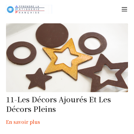
11-Les Décors Ajourés Et Les
Décors Pleins
En savoir plus