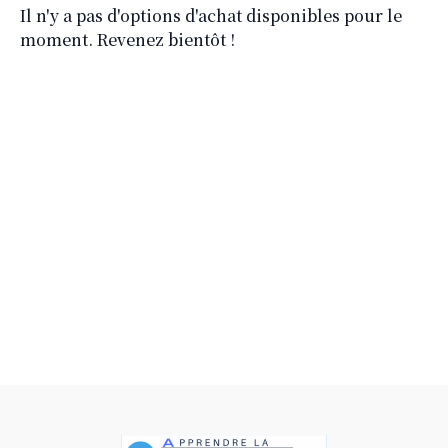
Il n'y a pas d'options d'achat disponibles pour le
moment. Revenez bientôt !