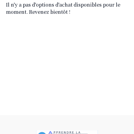
Il n'y a pas d'options d'achat disponibles pour le
moment. Revenez bientôt !