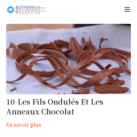
10-Les Fils Ondulés Et Les
Anneaux Chocolat
En savoir plus