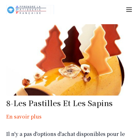
8-Les Pastilles Et Les Sapins
En savoir plus
Il n'y a pas d'options d'achat disponibles pour le