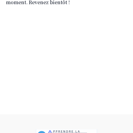
moment. Revenez bientôt !