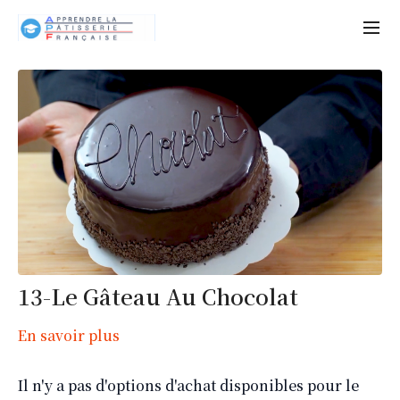
13-Le Gâteau Au Chocolat
En savoir plus
Il n'y a pas d'options d'achat disponibles pour le