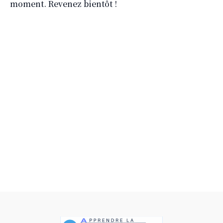
moment. Revenez bientôt !