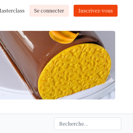
asterclass
Se connecter
Inscrivez-vous