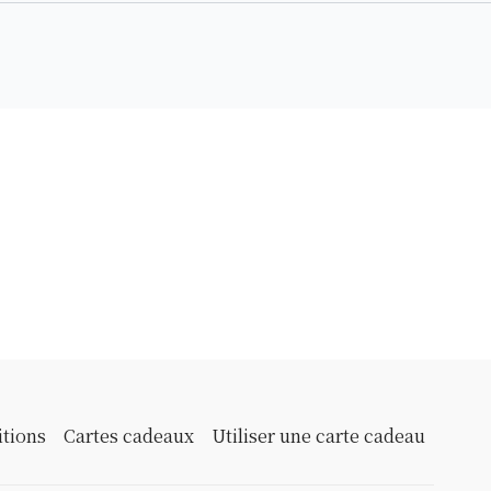
itions
Cartes cadeaux
Utiliser une carte cadeau