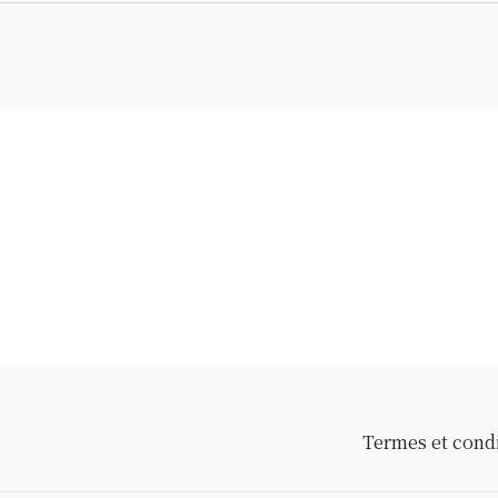
Termes et cond