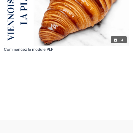
14
Commencez le module PLF