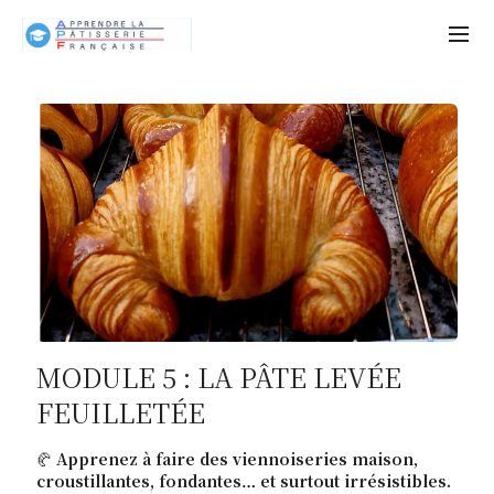
MODULE 5 : LA PÂTE LEVÉE
FEUILLETÉE
🥐
Apprenez à faire des viennoiseries maison,
croustillantes, fondantes… et surtout irrésistibles.