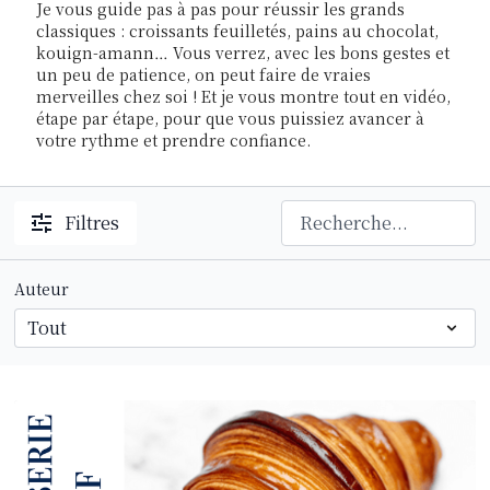
Je vous guide pas à pas pour réussir les grands
classiques : croissants feuilletés, pains au chocolat,
kouign-amann… Vous verrez, avec les bons gestes et
un peu de patience, on peut faire de vraies
merveilles chez soi ! Et je vous montre tout en vidéo,
étape par étape, pour que vous puissiez avancer à
votre rythme et prendre confiance.
Filtres
Auteur