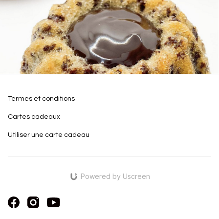
Termes et conditions
Cartes cadeaux
Utiliser une carte cadeau
Powered by Uscreen